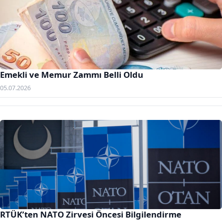
Emekli ve Memur Zammı Belli Oldu
05.07.2026
RTÜK’ten NATO Zirvesi Öncesi Bilgilendirme