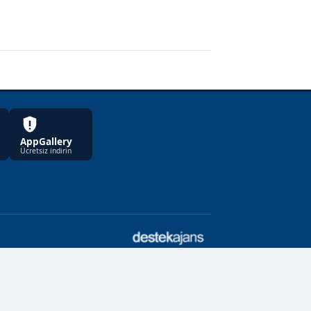
AppGallery
Ücretsiz indirin