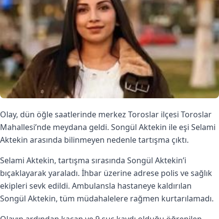
Olay, dün öğle saatlerinde merkez Toroslar ilçesi Toroslar
Mahallesi’nde meydana geldi. Songül Aktekin ile eşi Selami
Aktekin arasında bilinmeyen nedenle tartışma çıktı.
Selami Aktekin, tartışma sırasında Songül Aktekin’i
bıçaklayarak yaraladı. İhbar üzerine adrese polis ve sağlık
ekipleri sevk edildi. Ambulansla hastaneye kaldırılan
Songül Aktekin, tüm müdahalelere rağmen kurtarılamadı.