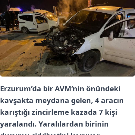
Erzurum’da bir AVM’nin önündeki
kavşakta meydana gelen, 4 aracın
karıştığı zincirleme kazada 7 kişi
yaralandı. Yaralılardan birinin