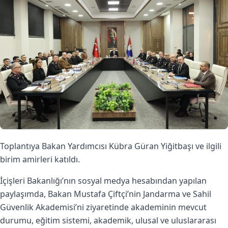
Toplantıya Bakan Yardımcısı Kübra Güran Yiğitbaşı ve ilgili
birim amirleri katıldı.
İçişleri Bakanlığı’nın sosyal medya hesabından yapılan
paylaşımda, Bakan Mustafa Çiftçi’nin Jandarma ve Sahil
Güvenlik Akademisi’ni ziyaretinde akademinin mevcut
durumu, eğitim sistemi, akademik, ulusal ve uluslararası