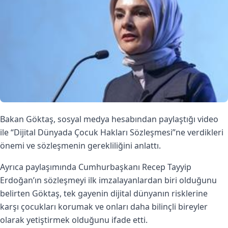
Bakan Göktaş, sosyal medya hesabından paylaştığı video
ile “Dijital Dünyada Çocuk Hakları Sözleşmesi”ne verdikleri
önemi ve sözleşmenin gerekliliğini anlattı.
Ayrıca paylaşımında Cumhurbaşkanı Recep Tayyip
Erdoğan’ın sözleşmeyi ilk imzalayanlardan biri olduğunu
belirten Göktaş, tek gayenin dijital dünyanın risklerine
karşı çocukları korumak ve onları daha bilinçli bireyler
olarak yetiştirmek olduğunu ifade etti.