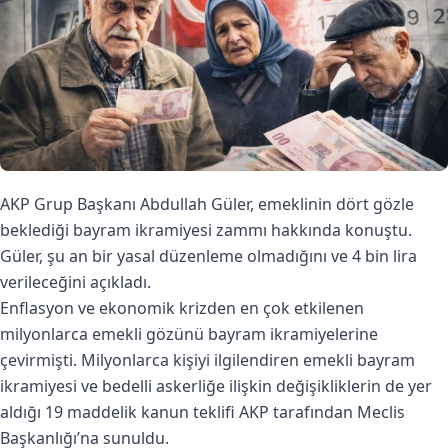
AKP Grup Başkanı Abdullah Güler, emeklinin dört gözle
beklediği bayram ikramiyesi zammı hakkında konuştu.
Güler, şu an bir yasal düzenleme olmadığını ve 4 bin lira
verileceğini açıkladı.
Enflasyon ve ekonomik krizden en çok etkilenen
milyonlarca emekli gözünü bayram ikramiyelerine
çevirmişti. Milyonlarca kişiyi ilgilendiren emekli bayram
ikramiyesi ve bedelli askerliğe ilişkin değişikliklerin de yer
aldığı 19 maddelik kanun teklifi AKP tarafından Meclis
Başkanlığı’na sunuldu.