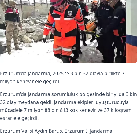
Erzurum’da jandarma, 2025’te 3 bin 32 olayla birlikte 7
milyon kenevir ele geçirdi.
Erzurum’da jandarma sorumluluk bölgesinde bir yılda 3 bin
32 olay meydana geldi. Jandarma ekipleri uyuşturucuyla
mücadele 7 milyon 88 bin 813 kök kenevir ve 37 kilogram
esrar ele geçirdi.
Erzurum Valisi Aydın Baruş, Erzurum İl Jandarma