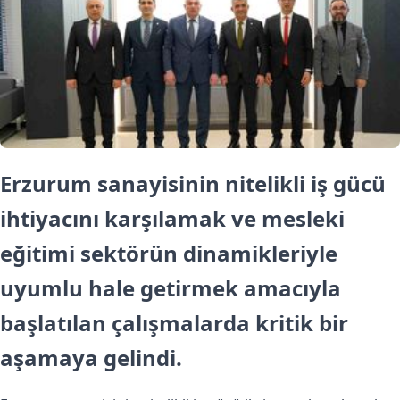
Erzurum sanayisinin nitelikli iş gücü
ihtiyacını karşılamak ve mesleki
eğitimi sektörün dinamikleriyle
uyumlu hale getirmek amacıyla
başlatılan çalışmalarda kritik bir
aşamaya gelindi.