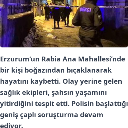
Erzurum’un Rabia Ana Mahallesi’nde
bir kişi boğazından bıçaklanarak
hayatını kaybetti. Olay yerine gelen
sağlık ekipleri, şahsın yaşamını
yitirdiğini tespit etti. Polisin başlattığı
geniş çaplı soruşturma devam
ediyor.