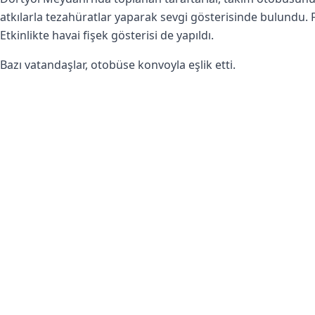
atkılarla tezahüratlar yaparak sevgi gösterisinde bulundu. F
Etkinlikte havai fişek gösterisi de yapıldı.
Bazı vatandaşlar, otobüse konvoyla eşlik etti.