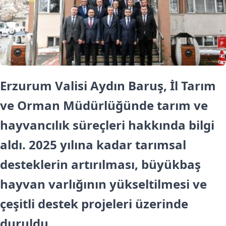
Erzurum Valisi Aydın Baruş, İl Tarım
ve Orman Müdürlüğünde tarım ve
hayvancılık süreçleri hakkında bilgi
aldı. 2025 yılına kadar tarımsal
desteklerin artırılması, büyükbaş
hayvan varlığının yükseltilmesi ve
çeşitli destek projeleri üzerinde
duruldu.