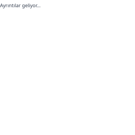
Ayrıntılar geliyor…