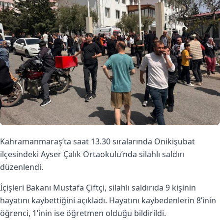
Kahramanmaraş’ta saat 13.30 sıralarında Onikişubat
ilçesindeki Ayser Çalık Ortaokulu’nda silahlı saldırı
düzenlendi.
İçişleri Bakanı Mustafa Çiftçi, silahlı saldırıda 9 kişinin
hayatını kaybettiğini açıkladı. Hayatını kaybedenlerin 8’inin
öğrenci, 1’inin ise öğretmen olduğu bildirildi.