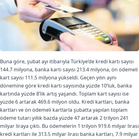
Buna göre, şubat ayı itibarıyla Türkiye’de kredi kartı sayısı
144.7 milyona, banka kartı sayısı 213.4 milyona, ön ödemeli
kart sayısı 111.5 milyona yükseldi. Geçen yılın aynı
dönemine göre kredi kartı sayısında yüzde 10’luk, banka
kartında yüzde 8’lik artış yaşandı. Toplam kart sayısı ise
yüzde 6 artarak 469.6 milyon oldu. Kredi kartları, banka
kartları ve ön ödemeli kartlarla şubatta yapılan toplam
ödeme tutarı yıllık bazda yüzde 47 artarak 2 trilyon 241
milyar liraya çıktı. Bu ödemelerin 1 trilyon 919.6 milyar lirası
kredi kartları ile 313.5 milyar lirası banka kartları, 7.9 milyar