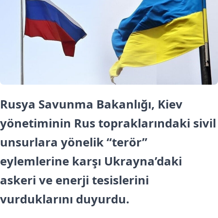
Rusya Savunma Bakanlığı, Kiev
yönetiminin Rus topraklarındaki sivil
unsurlara yönelik “terör”
eylemlerine karşı Ukrayna’daki
askeri ve enerji tesislerini
vurduklarını duyurdu.