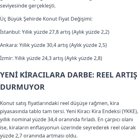
seviyesinde gerçekleşti.
Üç Büyük Şehirde Konut Fiyat Değişimi:
İstanbul: Yıllık yüzde 27,8 artış (Aylık yüzde 2,2)
Ankara: Yıllık yüzde 30,4 artış (Aylık yüzde 2,5)
İzmir: Yıllık yüzde 24,3 artış (Aylık yüzde 2,8)
YENİ KİRACILARA DARBE: REEL ARTIŞ
DURMUYOR
Konut satış fiyatlarındaki reel düşüşe rağmen, kira
piyasasında tablo tam tersi. Yeni Kiracı Kira Endeksi (YKKE),
yıllık nominal yüzde 34,4 oranında fırladı. En çarpıcı olanı
ise, kiraların enflasyonun üzerinde seyrederek reel olarak
yüzde 2,7 oranında artması oldu.